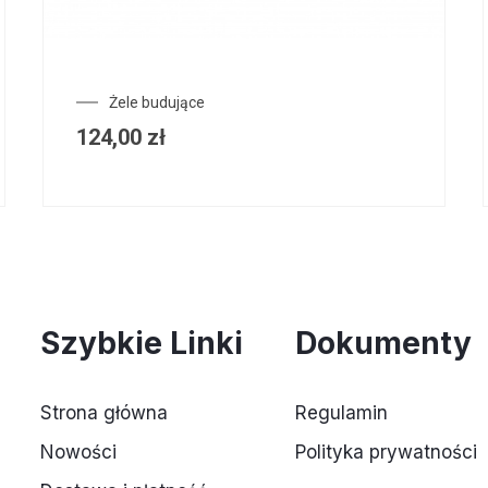
Żele budujące
124,00
zł
Szybkie Linki
Dokumenty
Strona główna
Regulamin
Nowości
Polityka prywatności