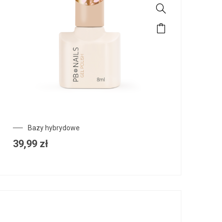
Bazy hybrydowe
39,99
zł