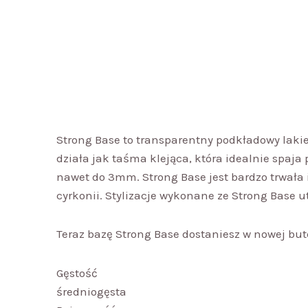
Strong Base to transparentny podkładowy lakie
działa jak taśma klejąca, która idealnie spaja
nawet do 3mm. Strong Base jest bardzo trwała 
cyrkonii. Stylizacje wykonane ze Strong Base u
Teraz bazę Strong Base dostaniesz w nowej but
Gęstość
średniogęsta