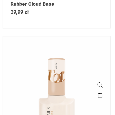
Rubber Cloud Base
39,99
zł