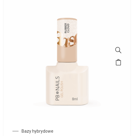
Bazy hybrydowe