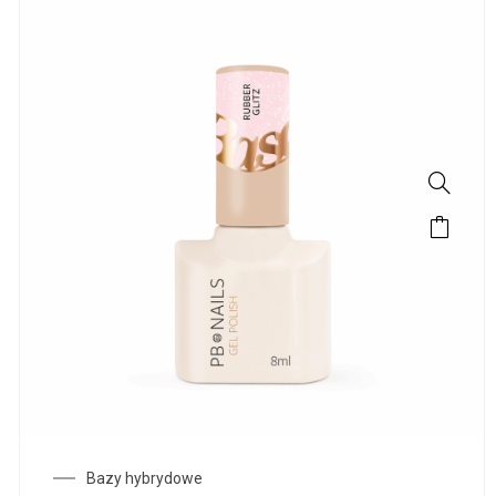
Bazy hybrydowe