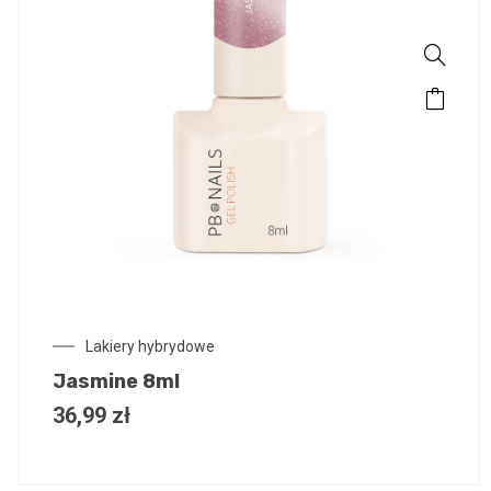
Lakiery hybrydowe
Jasmine 8ml
36,99
zł