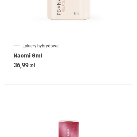
Lakiery hybrydowe
Naomi 8ml
36,99
zł