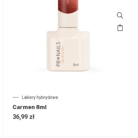
Lakiery hybrydowe
Carmen 8ml
36,99
zł