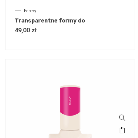
Formy
Transparentne formy do
49,00
zł