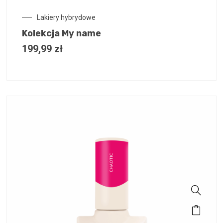
Lakiery hybrydowe
Kolekcja My name
199,99
zł