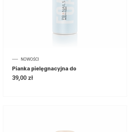
NOWOŚCI
Pianka pielęgnacyjna do
39,00
zł