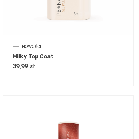
NOWOŚCI
Milky Top Coat
39,99
zł