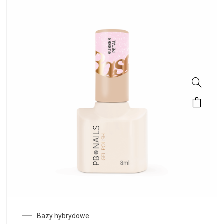
Bazy hybrydowe