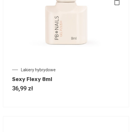
Lakiery hybrydowe
Sexy Flexy 8ml
36,99
zł