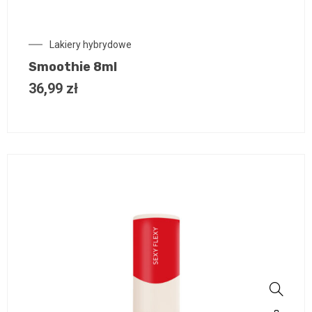
Lakiery hybrydowe
Smoothie 8ml
36,99
zł