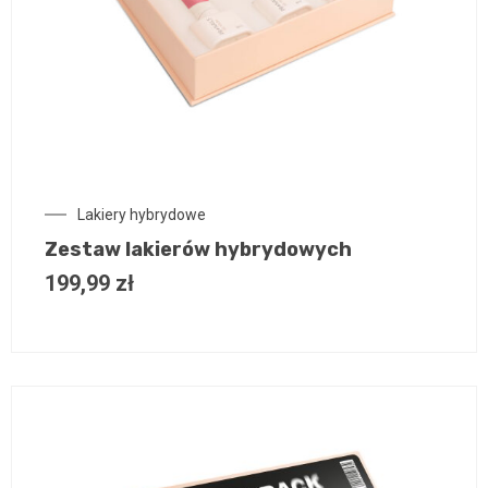
Lakiery hybrydowe
Zestaw lakierów hybrydowych
199,99
zł