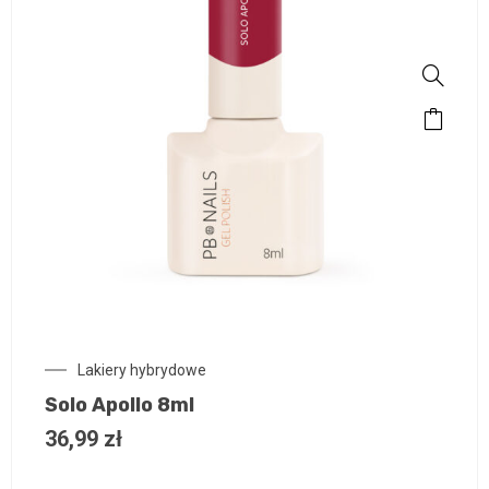
Lakiery hybrydowe
Solo Apollo 8ml
36,99
zł