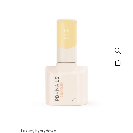
Lakiery hybrydowe