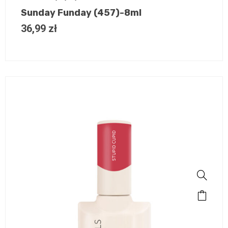
Sunday Funday (457)-8ml
36,99
zł