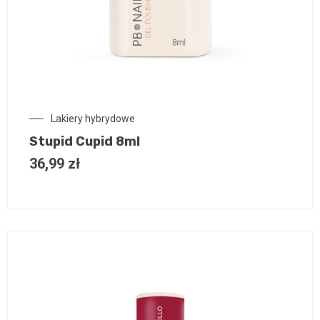
Lakiery hybrydowe
Stupid Cupid 8ml
36,99
zł