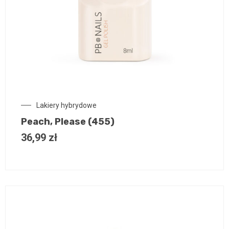
Lakiery hybrydowe
Peach, Please (455)
36,99
zł