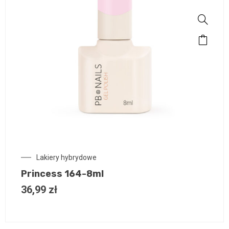
Lakiery hybrydowe
Princess 164-8ml
36,99
zł