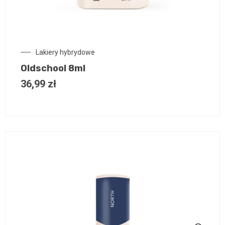
Lakiery hybrydowe
Oldschool 8ml
36,99
zł