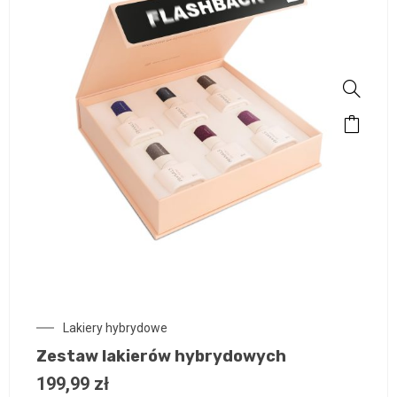
Lakiery hybrydowe
Zestaw lakierów hybrydowych
199,99
zł