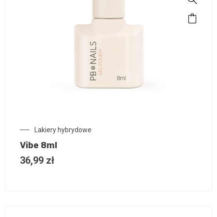
Lakiery hybrydowe
Vibe 8ml
36,99
zł