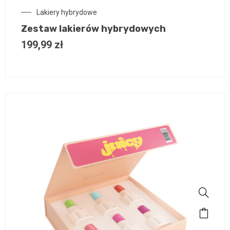
Lakiery hybrydowe
Zestaw lakierów hybrydowych
199,99
zł