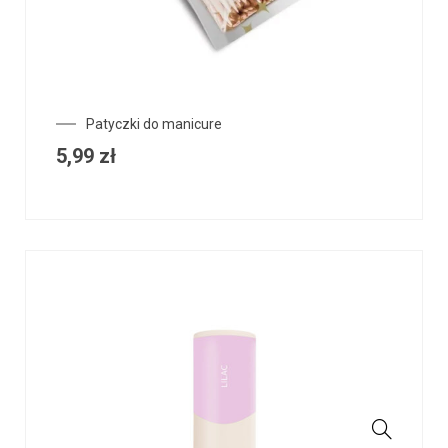
Patyczki do manicure
5,99
zł