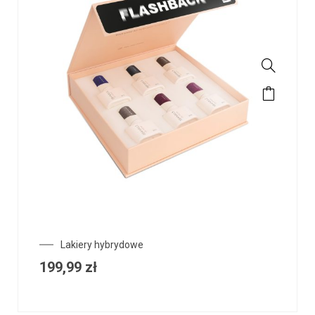
Lakiery hybrydowe
199,99
zł