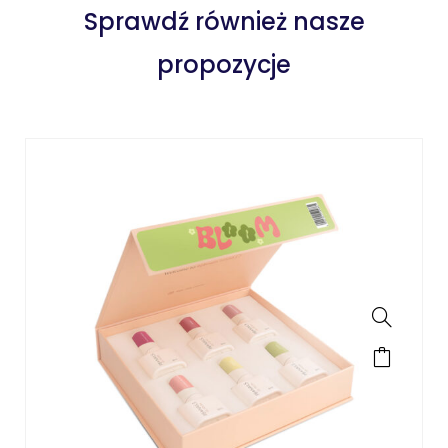
Sprawdź również nasze
propozycje