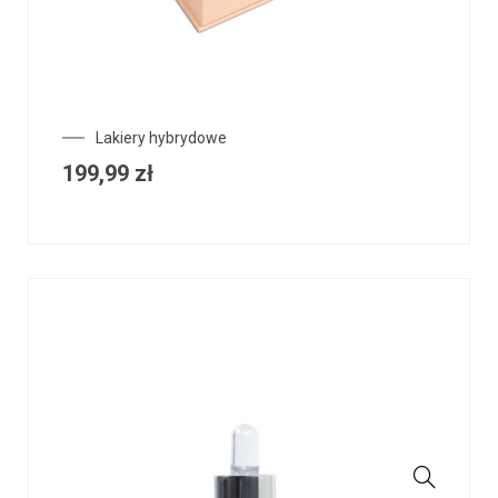
Lakiery hybrydowe
199,99
zł