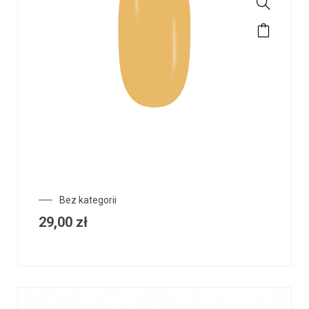
Bez kategorii
29,00
zł