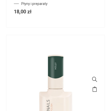
Płyny i preparaty
18,00
zł