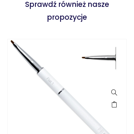
Sprawdź również nasze
propozycje