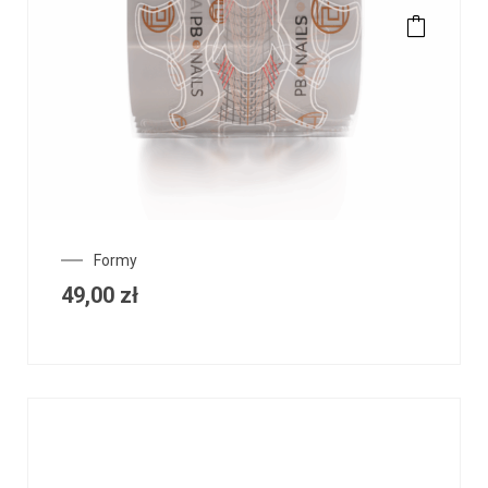
Formy
49,00
zł