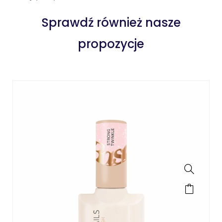
Sprawdź również nasze
propozycje