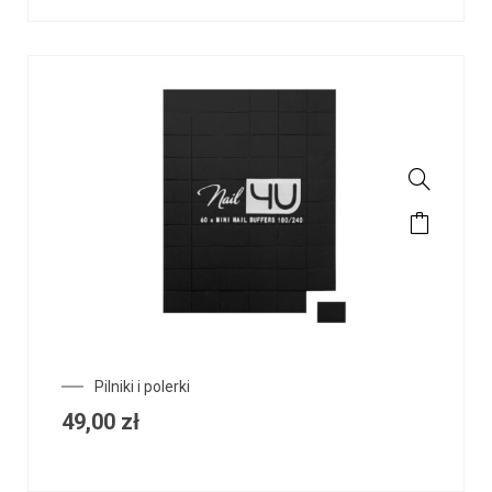
Pilniki i polerki
49,00
zł