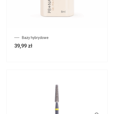
Bazy hybrydowe
39,99
zł