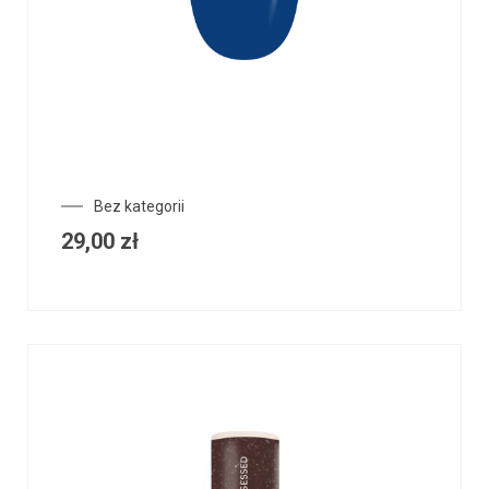
Bez kategorii
29,00
zł