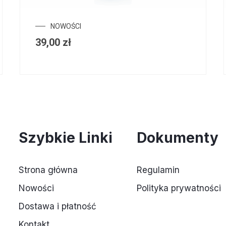
NOWOŚCI
39,00
zł
Szybkie Linki
Dokumenty
Strona główna
Regulamin
Nowości
Polityka prywatności
Dostawa i płatność
Kontakt