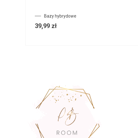
Bazy hybrydowe
39,99
zł