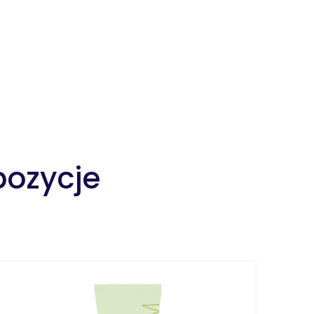
pozycje