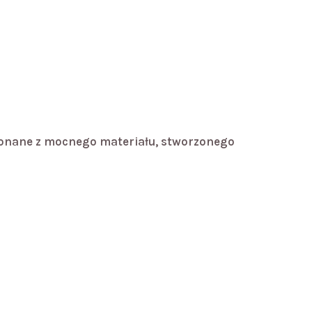
ykonane z mocnego materiału, stworzonego