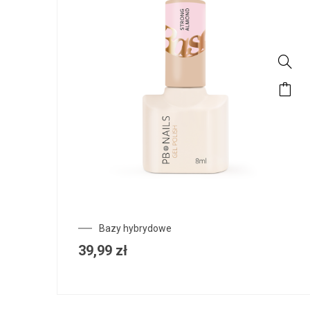
Bazy hybrydowe
39,99
zł