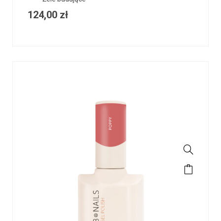
124,00
zł