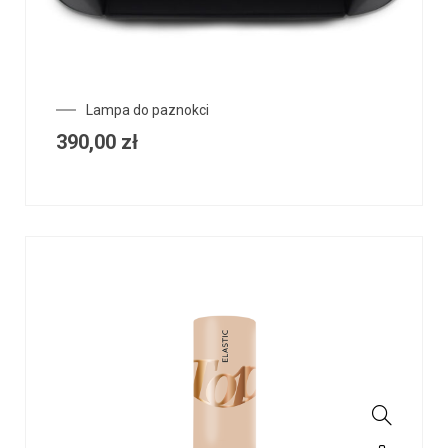
Lampa do paznokci
390,00
zł