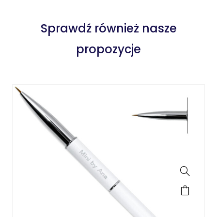
Sprawdź również nasze
propozycje