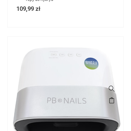
109,99
zł